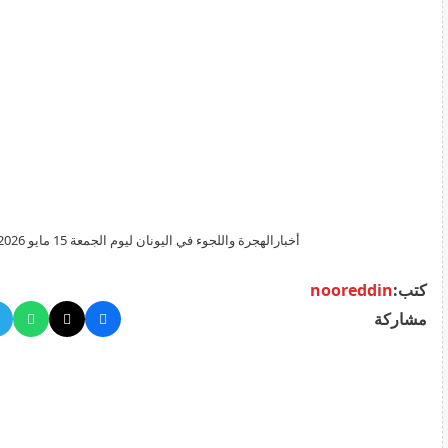
أخبارالهجرة واللجوء في اليونان ليوم الجمعة 15 مايو 2026
كتب:
nooreddin
مشاركة