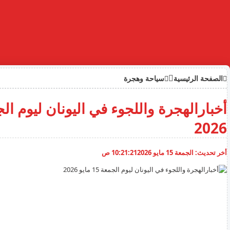
الصفحة الرئيسية
سياحة وهجرة
2026
أخر تحديث:
الجمعة 15 مايو 2026
10:21:21 ص