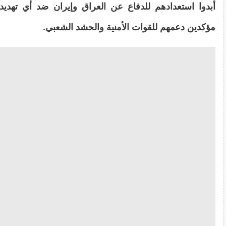
أبدوا استعدادهم للدفاع عن العراق وإيران ضد أي تهدي
مؤكدين دعمهم للقوات الأمنية والحشد الشعبي.