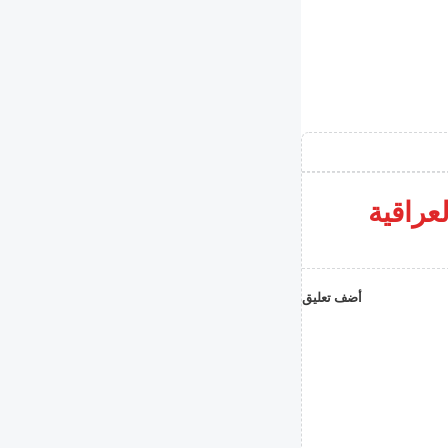
لعراقية
أضف تعليق