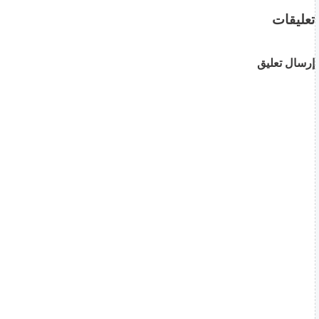
تعليقات
إرسال تعليق