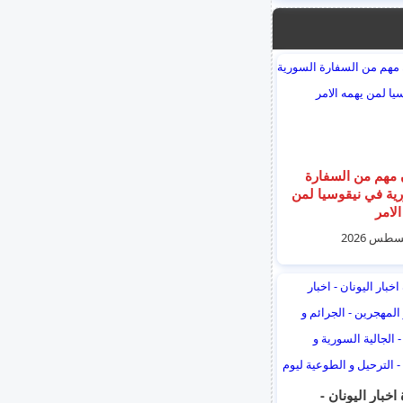
 مهم من السفارة
ية في نيقوسيا لمن
الامر
اخبار اليونان -