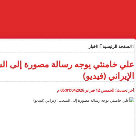
الصفحة الرئيسية
اخبار
علي خامنئي يوجه رسالة مصورة إلى ا
الإيراني (فيديو)
أخر تحديث:
الخميس 12 فبراير 2026
05:01:04 م