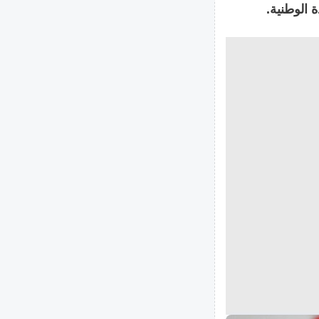
 الوطنية.