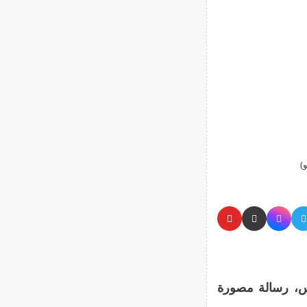
)
يس، رسالة مصورة