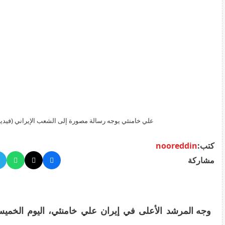
علي خامنئي يوجه رسالة مصورة إلى الشعب الإيراني (فيديو
كتب:
nooreddin
مشاركة
وجه المرشد الأعلى في إيران علي خامنئي، اليوم الخم