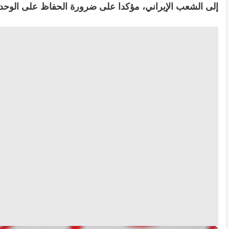
إلى الشعب الإيراني، مؤكدا على ضرورة الحفاظ على الوحدة