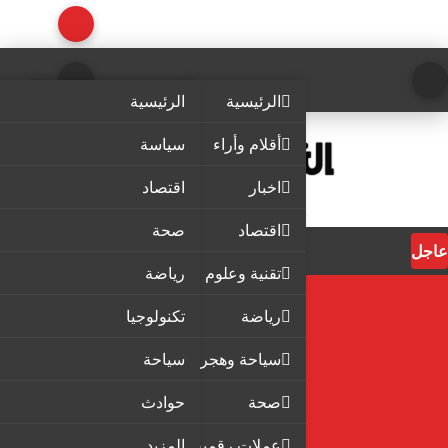
الرئيسية
الرئيسية
أقلام وأراء
سياسة
اخبار
اقتصاد
اقتصاد
صحة
عاجل
تقنية وعلوم
رياضة
رياضة
تكنولوجيا
سياحة وهجرة
سياحة
صحة
حوادث
عملات رقمية
المزيد