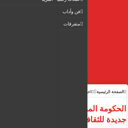
فن وآداب
متفرقات
الصفحة الرئيسية
اخبار
الحكومة المصرية تعين وزيرة
جديدة للثقافة متهمة بالفساد