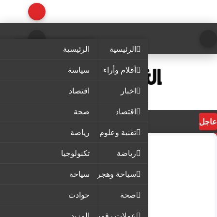
الرئيسية
الرئيسية
أقلام وأراء
سياسة
اخبار
اقتصاد
اقتصاد
صحة
عاجل
تقنية وعلوم
رياضة
رياضة
تكنولوجيا
سياحة وهجرة
سياحة
صحة
حوادث
عملات رقمية
المزيد