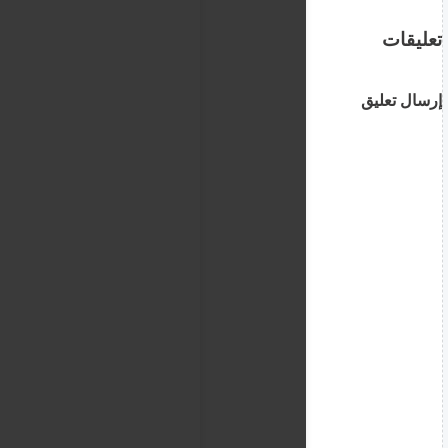
تعليقات
إرسال تعليق