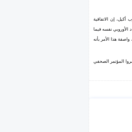
 أكيل، إن الاتفاقية
د الأوروبي نفسه فيما
واصفة هذا الأمر بأنه
روا المؤتمر الصحفي