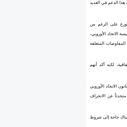
 هذا الدعم في العديد
بورغ على الرغم من
ة الاتحاد الأوروبي،
المفاوضات المتعلقة
قية، لكنه أكد أنهم
ون الاتحاد الأوروبي
 الآن، متحدثاً عن الانحراف
 هناك حاجة إلى شروط