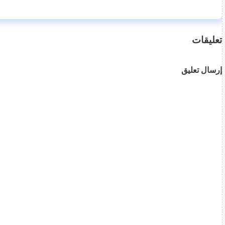
تعليقات
إرسال تعليق