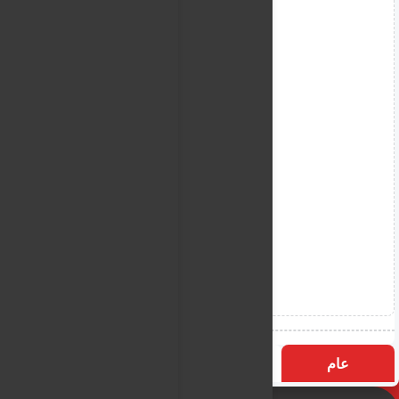
عام
التسميات
الأكثر زيارة