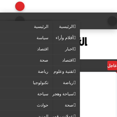
الرئيسية
الرئيسية
أقلام وأراء
سياسة
اخبار
اقتصاد
اقتصاد
صحة
عاجل
تقنية وعلوم
رياضة
رياضة
تكنولوجيا
سياحة وهجرة
سياحة
صحة
حوادث
عملات رقمية
المزيد