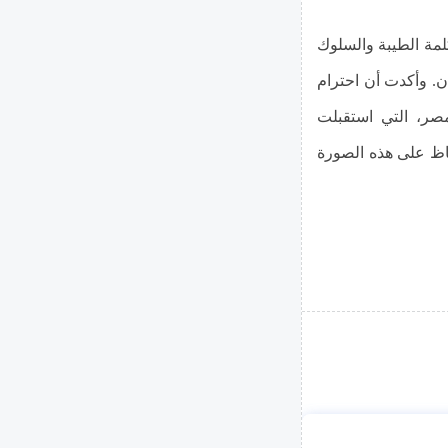
لمة الطيبة والسلوك
ان. وأكدت أن احترام
مصر، التي استقبلت
ظ على هذه الصورة