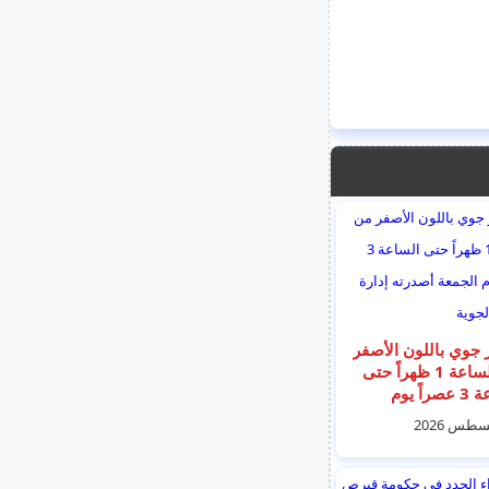
 جوي باللون الأصفر
من الساعة 1 ظهراً حتى
الساعة 3 عصراً يوم
الجمعة أصدرته إدارة
اد الجوية