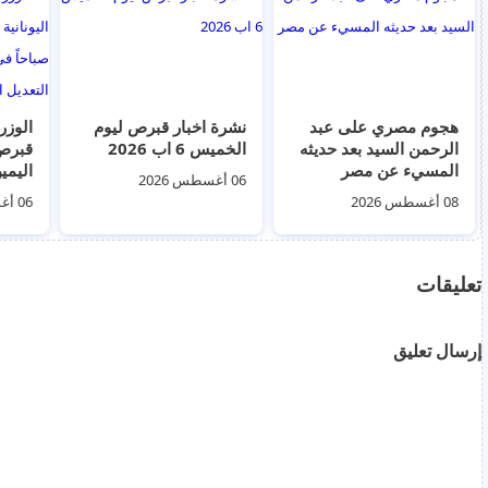
هجوم مصري على عبد
نشرة اخبار قبرص ليوم
الرحمن السيد بعد حديثه
الخميس 6 اب 2026
قبرص 
المسيء عن مصر
اليمي
06 أغسطس 2026
في ا
08 أغسطس 2026
06 أغسطس 2026
التعدي
تعليقات
إرسال تعليق