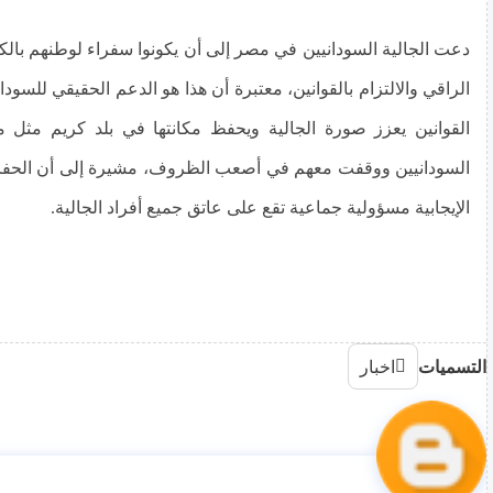
دعت الجالية السودانيين في مصر إلى أن يكونوا سفراء لوطنهم بالك
الراقي والالتزام بالقوانين، معتبرة أن هذا هو الدعم الحقيقي للسود
القوانين يعزز صورة الجالية ويحفظ مكانتها في بلد كريم مثل 
السودانيين ووقفت معهم في أصعب الظروف، مشيرة إلى أن الحفا
الإيجابية مسؤولية جماعية تقع على عاتق جميع أفراد الجالية.
التسميات
اخبار