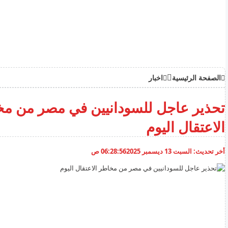
الصفحة الرئيسية
اخبار
تحذير عاجل للسودانيين في مصر من م
الاعتقال اليوم
أخر تحديث:
السبت 13 ديسمبر 2025
06:28:56 ص