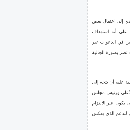
ؤدي إلى اعتقال بعض
 على أنه استهداف
من في الدعوات غير
 تضر بصورة الجالية
ة عليه أن يتجه إلى
الأعلى ورئيس مجلس
يكون عبر الالتزام
قي للدعم الذي يعكس