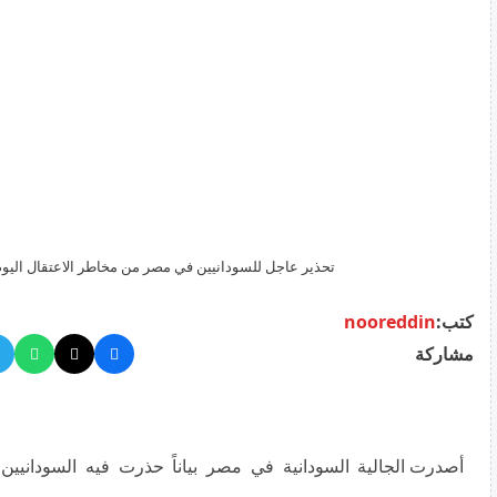
تحذير عاجل للسودانيين في مصر من مخاطر الاعتقال اليو
كتب:
nooreddin
مشاركة
أصدرت الجالية السودانية في مصر بياناً حذرت فيه السودانيين