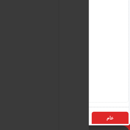
عام
التسميات
الأكثر زيارة