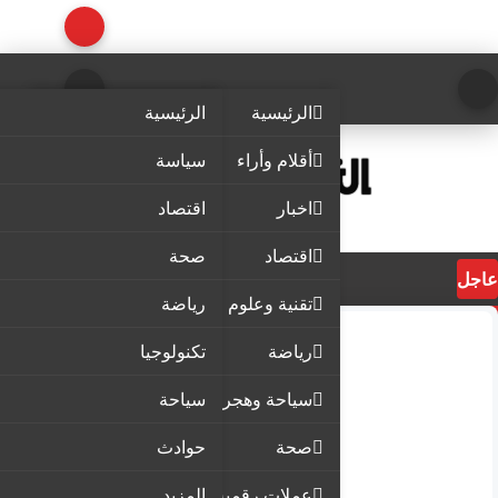
الرئيسية
الرئيسية
أقلام وأراء
سياسة
اخبار
اقتصاد
اقتصاد
صحة
عاجل
تقنية وعلوم
رياضة
رياضة
تكنولوجيا
سياحة وهجرة
سياحة
صحة
حوادث
عملات رقمية
المزيد