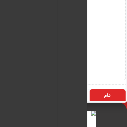
عام
التسميات
الأكثر زيارة