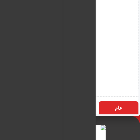
عام
التسميات
الأكثر زيارة