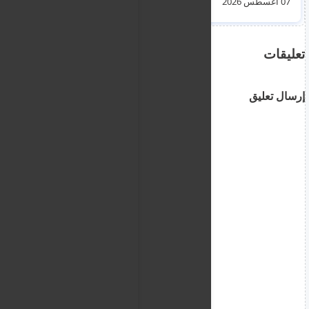
07 أغسطس 2026
04 أغسطس 2026
ألعاب نارية أرضية
تعليقات
إرسال تعليق