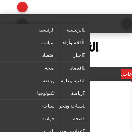
الرئيسية
الرئيسية
أقلام وأراء
سياسة
اخبار
اقتصاد
اقتصاد
صحة
عاجل
تقنية وعلوم
رياضة
رياضة
تكنولوجيا
سياحة وهجرة
سياحة
صحة
حوادث
عملات رقمية
المزيد