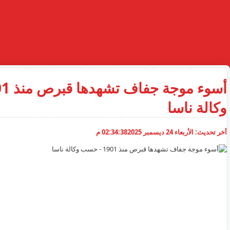
وكالة ناسا
أخر تحديث:
الأربعاء 24 ديسمبر 2025
02:34:38 م