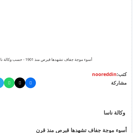
أسوء موجة جفاف تشهدها قبرص منذ 1901 - حسب وكالة ناسا
كتب:
nooreddin
مشاركة
وكالة ناسا
أسوء موجة جفاف تشهدها قبرص منذ قرن