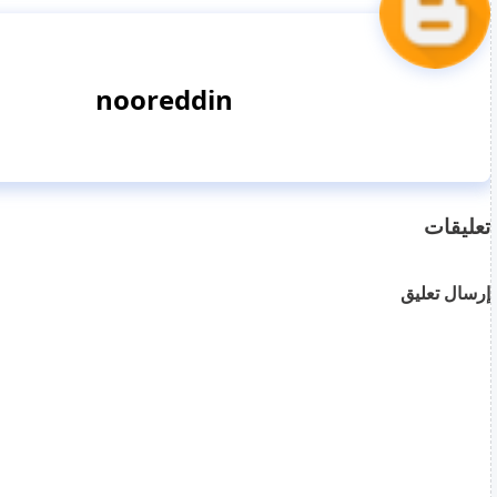
nooreddin
تعليقات
إرسال تعليق