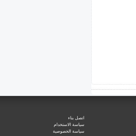
اتصل بناء
سياسة الاستخدام
سياسة الخصوصية