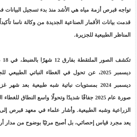
قدمت بيانات الأقمار الصناعية الجديدة من وكالة ناسا تأكيدا
المناظر الطبيعية للجزيرة.
ديسمبر 2025، عن تحول في الغطاء النباتي الطبيعي ل
ديسمبر 2024 بمستويات نباتية شبه طبيعية بعد شهر غ
صورة عام 2025 جفافًا شديدًا وتحولًا واسع النطاق للغط
الزراعية وشبه الطبيعية. وأشار علماء في معهد قبرص إلى أ
يعد مجرد قياس إحصائي، بل أصبح مرئيًا بوضوح من مدار 