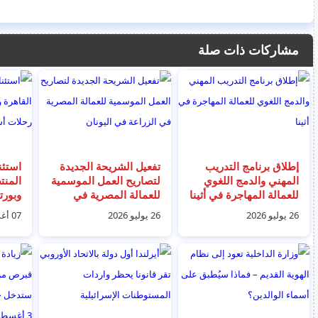
مشاركات ذات صلة
إطلاق برنامج التدريب
تفعيل الشريحة الجديدة
استئن
المهني والدمج اللغوي
لتصاريح العمل الموسمية
المنت
للعمالة المهاجرة في أثينا
للعمالة المصرية في
الزراعة في اليونان
رحلات
26 يوليو 2026
26 يوليو 2026
07 أغسطس 2026