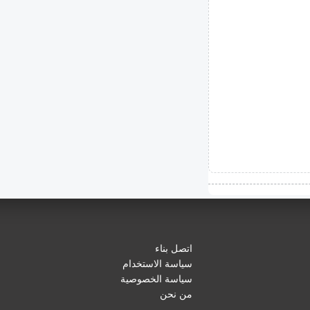
اتصل بناء
سياسة الاستخدام
سياسة الخصوصية
من نحن