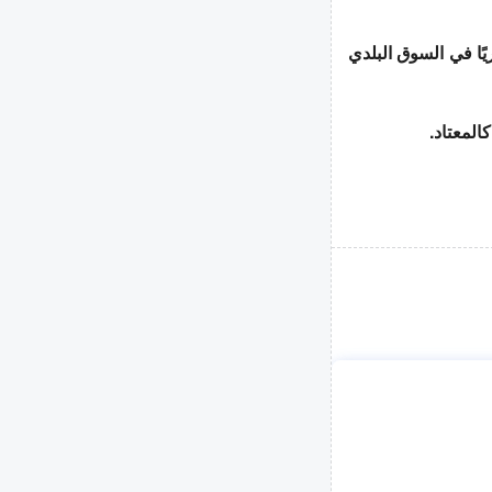
ًا في السوق البلدي
المعتاد.