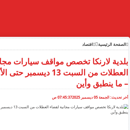
الصفحة الرئيسية
اقتصاد
بلدية لارنكا تخصص مواقف سيارات مجان
– ما ينطبق وأين
أخر تحديث:
الجمعة 05 ديسمبر 2025
07:45:37 ص