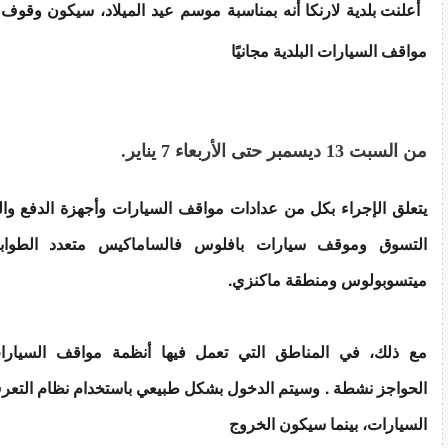
أعلنت بلدية لارنكا أنه بمناسبة موسم عيد الميلاد، سيكون وقو
مواقف السيارات البلدية مجانيًا
من السبت 13 ديسمبر حتى الأربعاء 7 يناير.
يتعلق الإجراء بكل من عدادات مواقف السيارات وأجهزة الدفع 
التسوق وموقف سيارات بافلوس فالساماكيس متعدد الطوا
ميتسوبولوس ومنطقة ماكنزي.
مع ذلك، في المناطق التي تعمل فيها أنظمة مواقف السيارا
الحواجز نشطة . وسيتم الدخول بشكل طبيعي باستخدام نظام التعر
السيارات، بينما سيكون الخروج