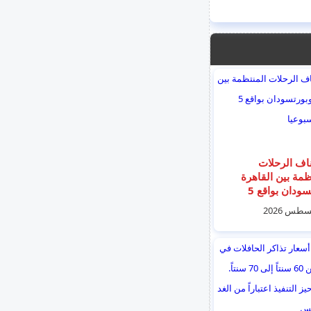
اف الرحلات
ظمة بين القاهرة
وبورتسودان بواقع 5
 أسبوعيا