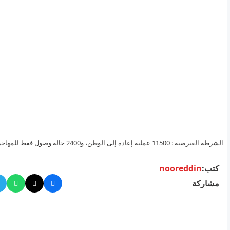
الشرطة القبرصية : 11500 عملية إعادة إلى الوطن، 
2025
كتب:
nooreddin
مشاركة