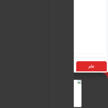
عام
التسميات
الأكثر زيارة