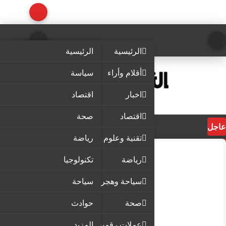
الرئيسية
الرئيسية
أقلام وأراء
سياسة
اخبار
اقتصاد
اقتصاد
صحة
عاجل
تقنية وعلوم
رياضة
رياضة
تكنولوجيا
سياحة وهجرة
سياحة
صحة
حوادث
عملات رقمية
المزيد