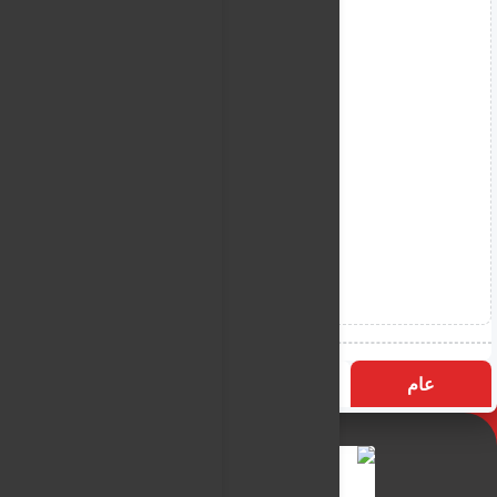
عام
التسميات
الأكثر زيارة