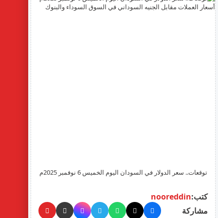
توقعات.. سعر الدولار في السودان اليوم الخميس 6 نوفمبر 2025م
أسعار العملات مقابل الجنيه السوداني في السوق السوداء والبنوك
كتب:
nooreddin
مشاركة