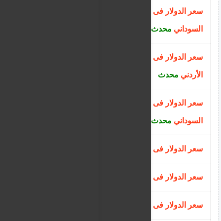
سعر الدولار فى البنك السعودي
2020
السوداني
محدث
سعر الدولار فى بنك الجزيرة السوداني
2400
الأردني
محدث
سعر الدولار فى البنك الاهلي
2400
السوداني
محدث
سعر الدولار فى بنك البركة
730.00
سعر الدولار فى بنك النيلين
593.00
سعر الدولار فى بنك الخليج
598.95