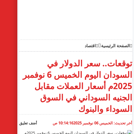
الصفحة الرئيسية
اقتصاد
توقعات.. سعر الدولار في
السودان اليوم الخميس 6 نوفمبر
2025م أسعار العملات مقابل
الجنيه السوداني في السوق
السوداء والبنوك
أخر تحديث:
الخميس 06 نوفمبر 2025
10:14:16 ص
أضف تعليق