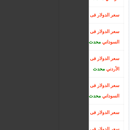
سعر الدولار فى بنك النيل
محدث
2580
سعر الدولار فى البنك السعودي
2020
السوداني
محدث
سعر الدولار فى بنك الجزيرة السوداني
2400
الأردني
محدث
سعر الدولار فى البنك الاهلي
2400
السوداني
محدث
سعر الدولار فى بنك البركة
730.00
سعر الدولار فى بنك النيلين
593.00