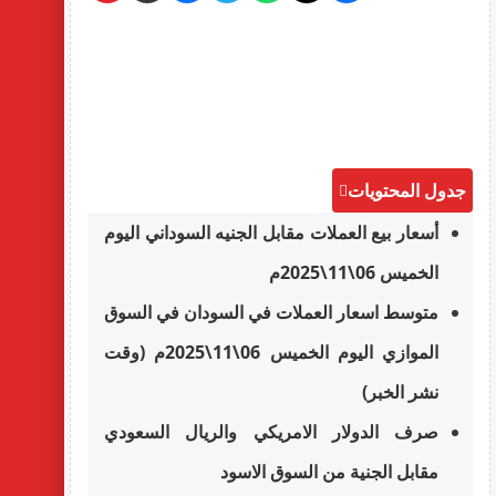
جدول المحتويات
أسعار بيع العملات مقابل الجنيه السوداني اليوم
الخميس 06\11\2025م
متوسط اسعار العملات في السودان في السوق
الموازي اليوم الخميس 06\11\2025م (وقت
نشر الخبر)
صرف الدولار الامريكي والريال السعودي
مقابل الجنية من السوق الاسود