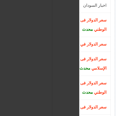
اخبار السودان
سعر الدولار فى بنك العمال
2300.00
الوطني
محدث
سعر الدولار في بنك الخرطوم
محدث
2400
سعر الدولار فى بنك فيصل
2550
الإسلامي
محدث
سعر الدولار فى بنك أمدرمان
2500
الوطني
محدث
سعر الدولار فى بنك النيل
محدث
2580