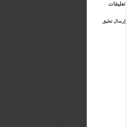
تعليقات
إرسال تعليق