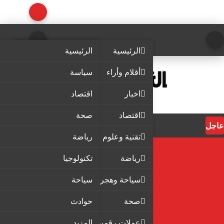
الرئيسية
الرئيسية
أقلام وأراء
سياسة
اخبار
اقتصاد
اقتصاد
صحة
عاجل
تقنية وعلوم
رياضة
رياضة
تكنولوجيا
سياحة وهجرة
سياحة
صحة
حوادث
عملات رقمية
المزيد