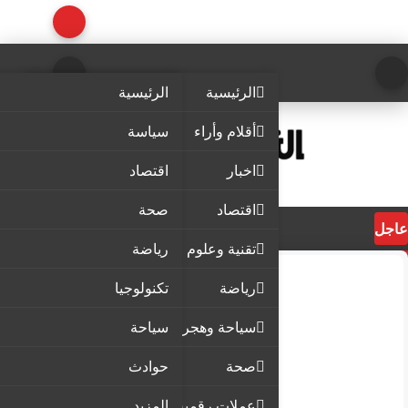
الرئيسية
الرئيسية
أقلام وأراء
سياسة
اخبار
اقتصاد
اقتصاد
صحة
عاجل
تقنية وعلوم
رياضة
رياضة
تكنولوجيا
سياحة وهجرة
سياحة
صحة
حوادث
عملات رقمية
المزيد