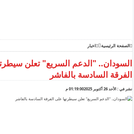
الصفحة الرئيسية
اخبار
السودان.. "الدعم السريع" تعلن سيطرت
الفرقة السادسة بالفاشر
نشر في :
الأحد 26 أكتوبر 2025
01:19:00 م