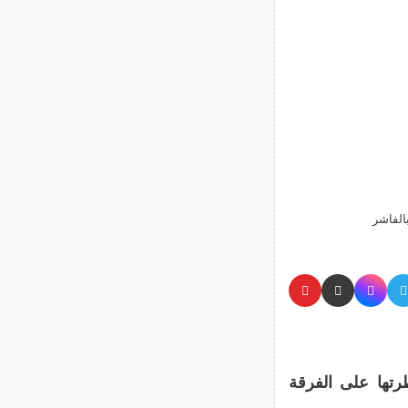
الفاشر
رتها على الفرقة