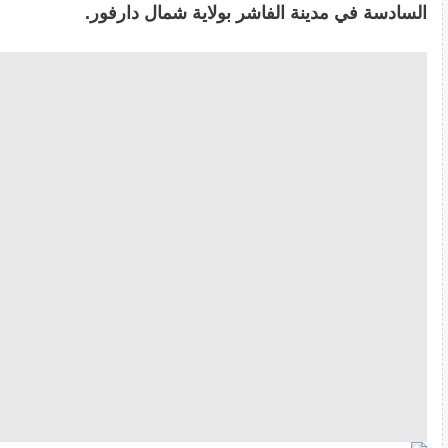
السادسة في مدينة الفاشر بولاية شمال دارفور.