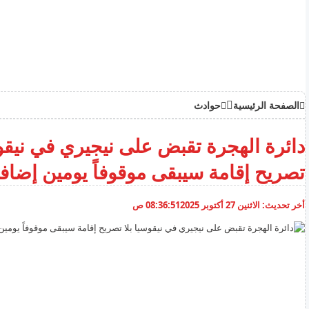
الصفحة الرئيسية
حوادث
دائرة الهجرة تقبض على نيجيري في نيقوس
تصريح إقامة سيبقى موقوفاً يومين إضاف
أخر تحديث:
الاثنين 27 أكتوبر 2025
08:36:51 ص