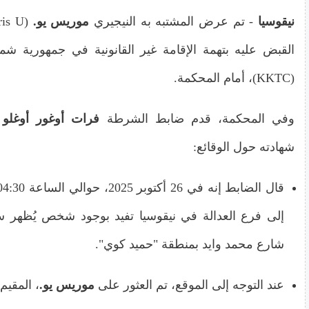
نيقوسيا
- تم عرض المشتبه به النيجيري
موريس يو.
القبض عليه بتهمة الإقامة غير القانونية في جمهورية شم
(KKTC)، أمام المحكمة.
وفي المحكمة، قدم ضابط الشرطة
فرات أوغور أوغلو
شهادته حول الوقائع:
إلى فرع العدالة في نيقوسيا تفيد بوجود شخص يُظهر سل
شارع محمد وايد بمنطقة "حميد كوي".
عند التوجه إلى الموقع، تم العثور على
موريس يو.
، المقيم