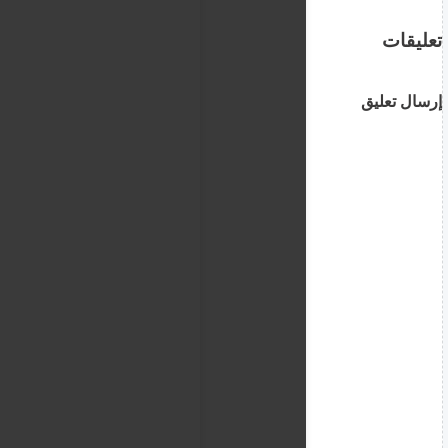
تعليقات
إرسال تعليق