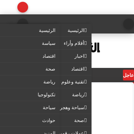
الرئيسية
الرئيسية
أقلام وأراء
سياسة
اخبار
اقتصاد
اقتصاد
صحة
عاجل
تقنية وعلوم
رياضة
رياضة
تكنولوجيا
سياحة وهجرة
سياحة
صحة
حوادث
عملات رقمية
المزيد