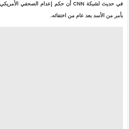
في حديث لشبكة CNN أن حكم إعدام الصحفي الأ
بأمر من الأسد بعد عام من اختفائه.