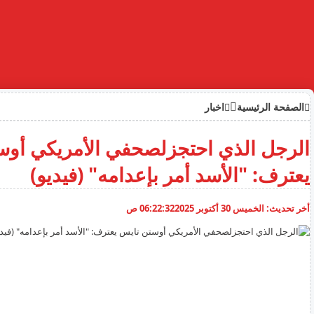
الصفحة الرئيسية
اخبار
الرجل الذي احتجزلصحفي الأمريكي أوس
يعترف: "الأسد أمر بإعدامه" (فيديو)
أخر تحديث:
الخميس 30 أكتوبر 2025
06:22:32 ص