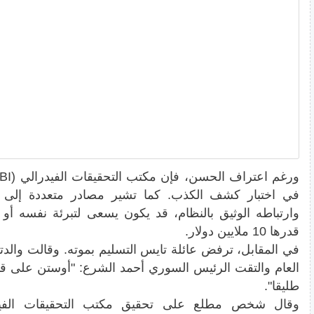
في اختبار كشف الكذب. كما تشير مصادر متعددة إلى 
وارتباطه الوثيق بالنظام، قد يكون يسعى لتبرئة نفسه أو 
قدرها 10 ملايين دولار.
في المقابل، ترفض عائلة تايس التسليم بموته. وقالت والدت
العام والتقت الرئيس السوري أحمد الشرع: "أوستن على قيد 
طليقا".
وقال شخص مطلع على تحقيق مكتب التحقيقات الفيدرا