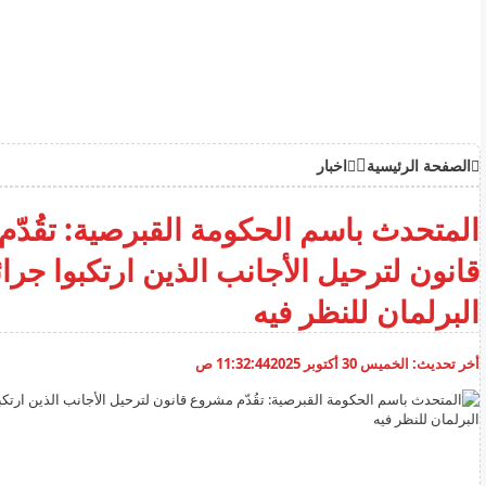
الصفحة الرئيسية
اخبار
المتحدث باسم الحكومة القبرصية: تقُدّ
قانون لترحيل الأجانب الذين ارتكبوا جرائ
البرلمان للنظر فيه
أخر تحديث:
الخميس 30 أكتوبر 2025
11:32:44 ص