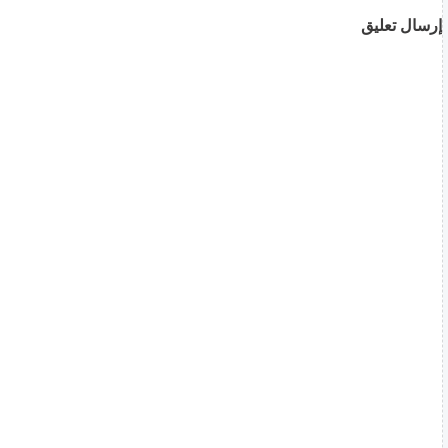
إرسال تعليق