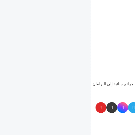
جرائم جنائية إلى البرلمان