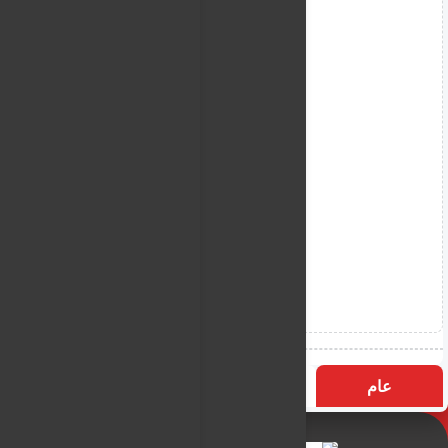
عام
التسميات
الأكثر زيارة