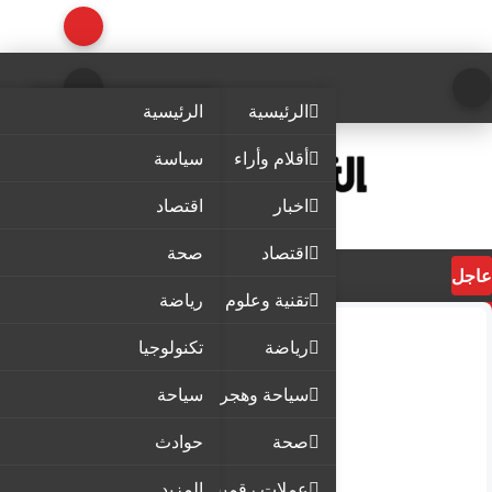
الرئيسية
الرئيسية
أقلام وأراء
سياسة
اخبار
اقتصاد
اقتصاد
صحة
عاجل
تقنية وعلوم
رياضة
رياضة
تكنولوجيا
سياحة وهجرة
سياحة
صحة
حوادث
عملات رقمية
المزيد