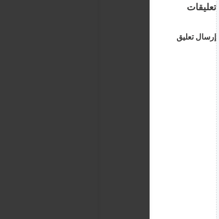
تعليقات
إرسال تعليق