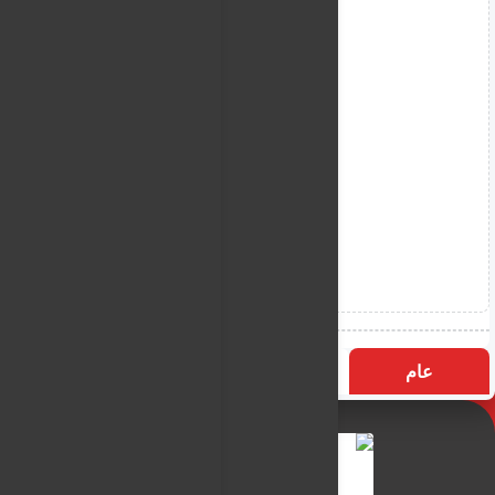
عام
التسميات
الأكثر زيارة