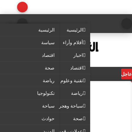
الرئيسية
الرئيسية
أقلام وأراء
سياسة
اخبار
اقتصاد
اقتصاد
صحة
عاجل
تقنية وعلوم
رياضة
رياضة
تكنولوجيا
سياحة وهجرة
سياحة
صحة
حوادث
عملات رقمية
المزيد