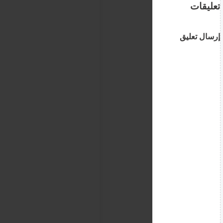
تعليقات
إرسال تعليق