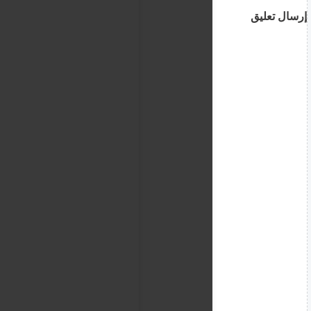
إرسال تعليق