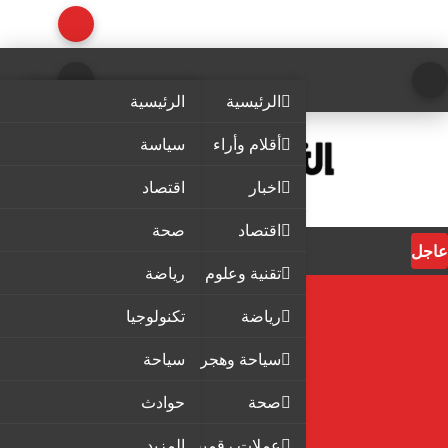
الرئيسية
الرئيسية
أقلام وأراء
سياسة
اخبار
اقتصاد
اقتصاد
صحة
عاجل
تقنية وعلوم
رياضة
رياضة
تكنولوجيا
سياحة وهجرة
سياحة
صحة
حوادث
عملات رقمية
المزيد