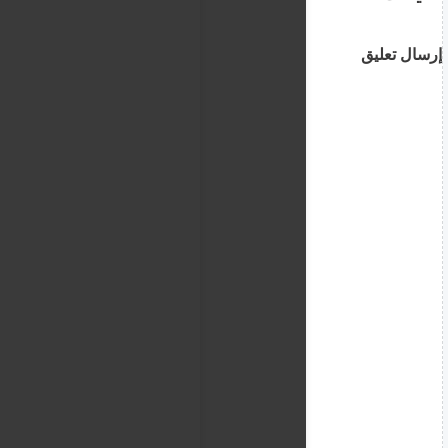
إرسال تعليق