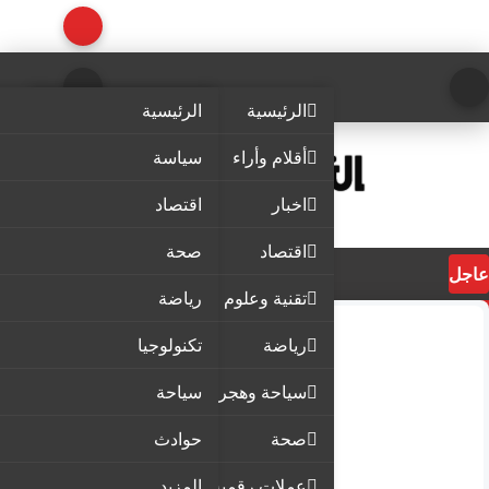
الرئيسية
الرئيسية
أقلام وأراء
سياسة
اخبار
اقتصاد
اقتصاد
صحة
عاجل
تقنية وعلوم
رياضة
رياضة
تكنولوجيا
سياحة وهجرة
سياحة
صحة
حوادث
عملات رقمية
المزيد