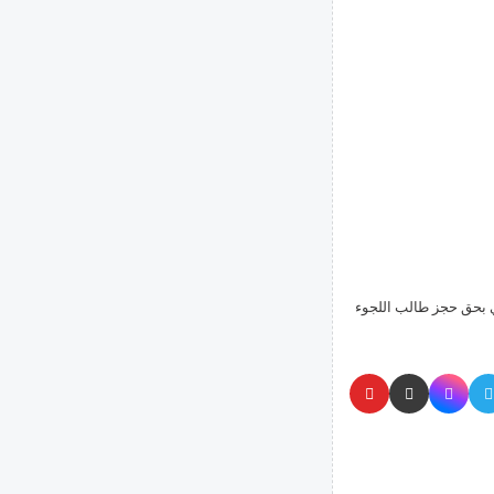
ضي بحق حجز طالب اللجوء