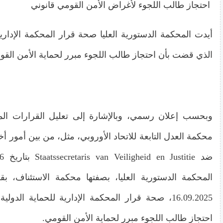
احتجاز طالب اللجوء لأغراض الأمن القومي قانوني
أيدت المحكمة الدستورية العليا صحة قرار المحكمة الإدارية 
الذي قضت بأن احتجاز طالب اللجوء مبرر لحماية الأمن القو
وبحسب إعلان رسمي، وبالإشارة إلى تعليل القرارات ال
المحكمة الدستورية العليا، بصفتها محكمة الاستئناف، بق
16.09.2025، صحة قرار المحكمة الإدارية للحماية الد
احتجاز طالب اللجوء مبرر لحماية الأمن القومي.