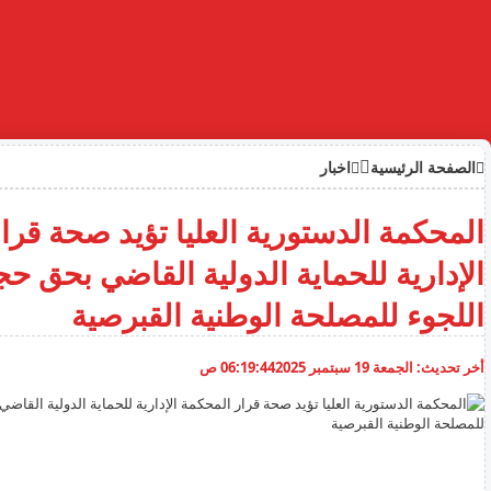
الصفحة الرئيسية
اخبار
المحكمة الدستورية العليا تؤيد صحة قرا
الإدارية للحماية الدولية القاضي بحق ح
اللجوء للمصلحة الوطنية القبرصية
أخر تحديث:
الجمعة 19 سبتمبر 2025
06:19:44 ص