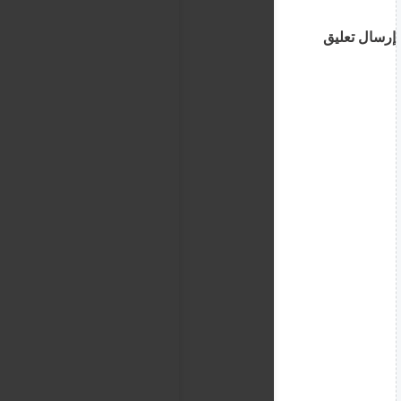
إرسال تعليق