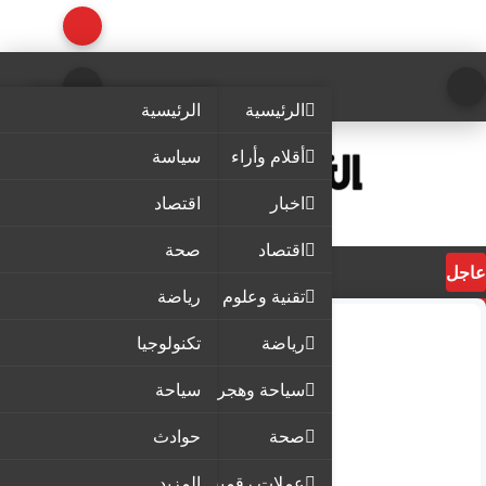
الرئيسية
الرئيسية
أقلام وأراء
سياسة
اخبار
اقتصاد
اقتصاد
صحة
عاجل
تقنية وعلوم
رياضة
رياضة
تكنولوجيا
سياحة وهجرة
سياحة
صحة
حوادث
عملات رقمية
المزيد