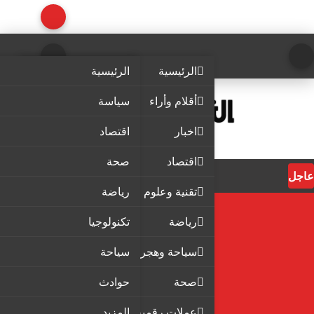
الرئيسية
الرئيسية
أقلام وأراء
سياسة
اخبار
اقتصاد
اقتصاد
صحة
عاجل
تقنية وعلوم
رياضة
رياضة
تكنولوجيا
سياحة وهجرة
سياحة
صحة
حوادث
عملات رقمية
المزيد