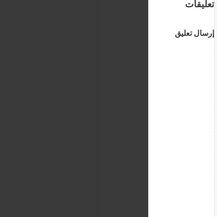
تعليقات
إرسال تعليق