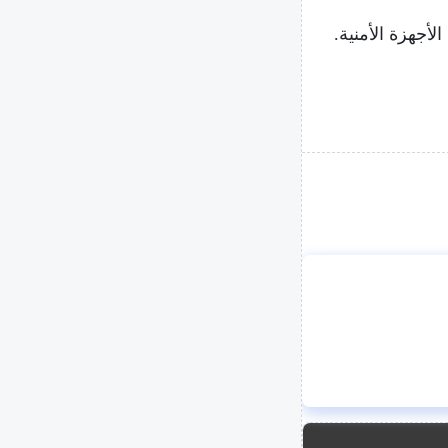
لأجهزة الأمنية.