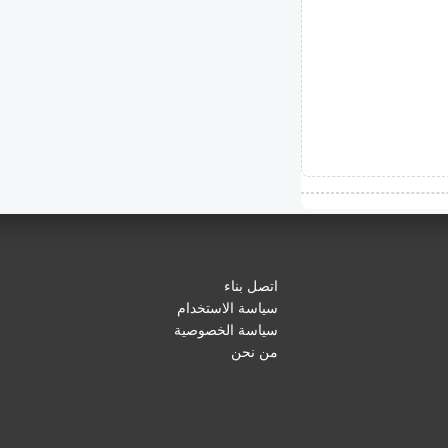
اتصل بناء
سياسة الاستخدام
سياسة الخصوصية
من نحن