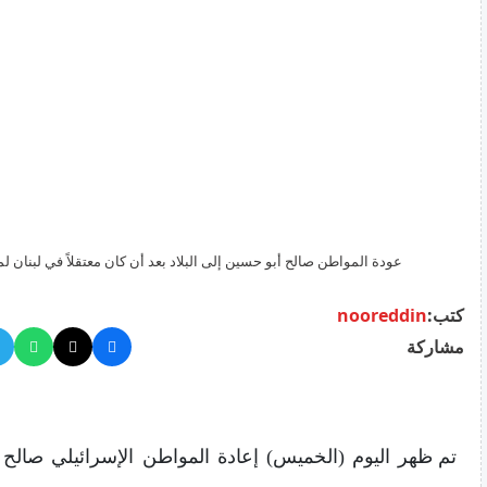
عودة المواطن صالح أبو حسين إلى البلاد بعد أن كان معتقلاً في لبنان لمد
كتب:
nooreddin
مشاركة
تم ظهر اليوم (الخميس) إعادة المواطن الإسرائيلي صالح 