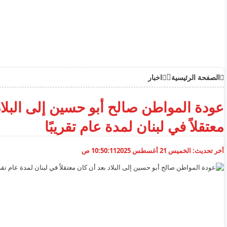
الصفحة الرئيسية
اخبار
عودة المواطن صالح أبو حسين إلى البلاد
معتقلاً في لبنان لمدة عام تقريبًا
أخر تحديث:
الخميس 21 أغسطس 2025
10:50:11 ص