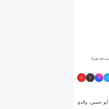
ة عام تقريبًا
أبو حسين، والذي