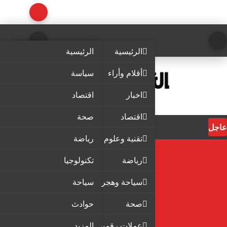
الرئيسية
الرئيسية
أقلام وأراء
سياسة
اخبار
اقتصاد
اقتصاد
صحة
عاجل
تقنية وعلوم
رياضة
رياضة
تكنولوجيا
سياحة وهجرة
سياحة
صحة
حوادث
عملات رقمية
المزيد