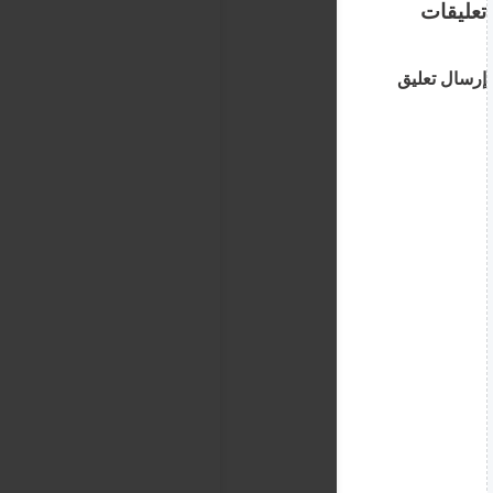
تعليقات
إرسال تعليق