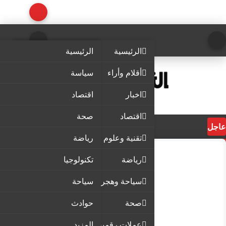
الرئيسية
الرئيسية
أقلام وأراء
سياسة
اخبار
اقتصاد
اقتصاد
صحة
عاجل
تقنية وعلوم
رياضة
رياضة
تكنولوجيا
سياحة وهجرة
سياحة
صحة
حوادث
عملات رقمية
المزيد