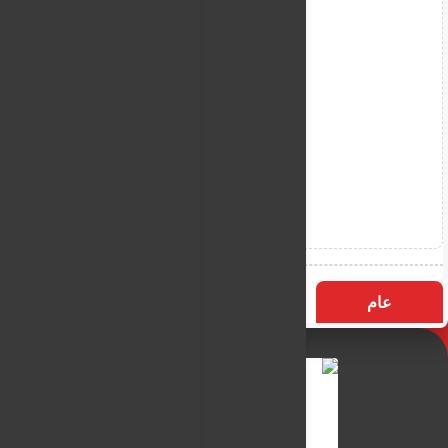
عام
التسميات
الأكثر زيارة