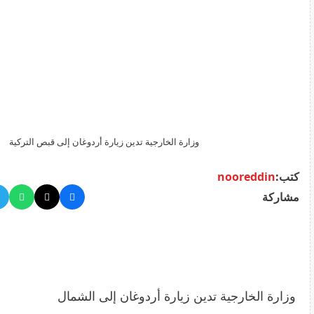
وزارة الخارجية تدين زيارة أردوغان إلى قبص التركية
كتب:
nooreddin
مشاركة
وزارة الخارجية تدين زيارة أردوغان إلى الشمال