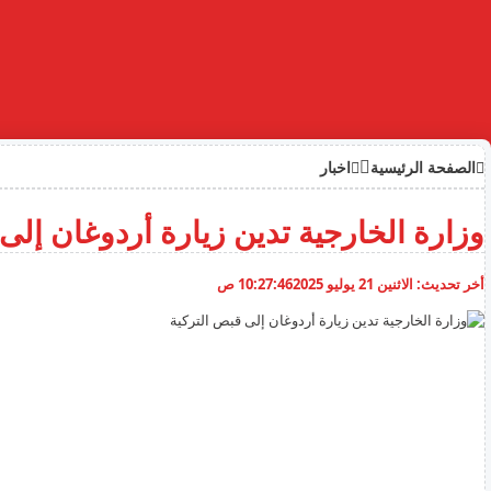
الصفحة الرئيسية
اخبار
وزارة الخارجية تدين زيارة أردوغان إلى
أخر تحديث:
الاثنين 21 يوليو 2025
10:27:46 ص