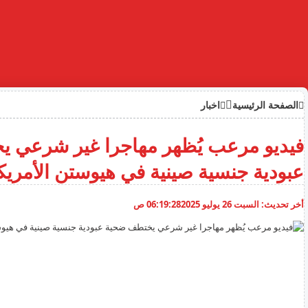
الصفحة الرئيسية
اخبار
فيديو مرعب يُظهر مهاجرا غير شرعي 
عبودية جنسية صينية في هيوستن الأمريكي
أخر تحديث:
السبت 26 يوليو 2025
06:19:28 ص