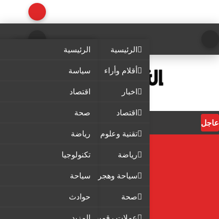
الرئيسية
الرئيسية
أقلام وأراء
سياسة
اخبار
اقتصاد
اقتصاد
صحة
عاجل
تقنية وعلوم
رياضة
رياضة
تكنولوجيا
سياحة وهجرة
سياحة
صحة
حوادث
عملات رقمية
المزيد