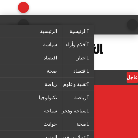
الرئيسية
الرئيسية
أقلام وأراء
سياسة
اخبار
اقتصاد
اقتصاد
صحة
عاجل
تقنية وعلوم
رياضة
رياضة
تكنولوجيا
سياحة وهجرة
سياحة
صحة
حوادث
عملات رقمية
المزيد