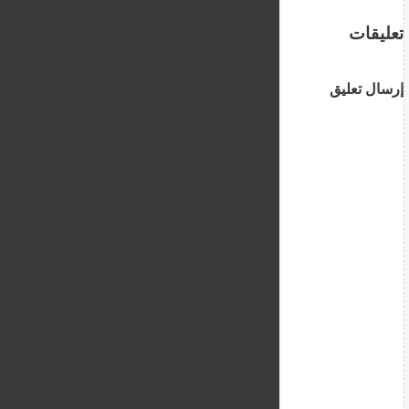
تعليقات
إرسال تعليق