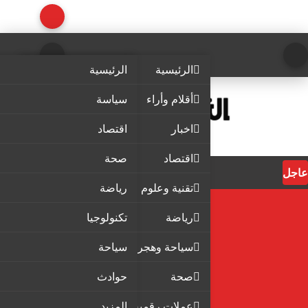
الرئيسية
الرئيسية
أقلام وأراء
سياسة
اخبار
اقتصاد
اقتصاد
صحة
عاجل
تقنية وعلوم
رياضة
رياضة
تكنولوجيا
سياحة وهجرة
سياحة
صحة
حوادث
عملات رقمية
المزيد