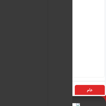
عام
التسميات
الأكثر زيارة