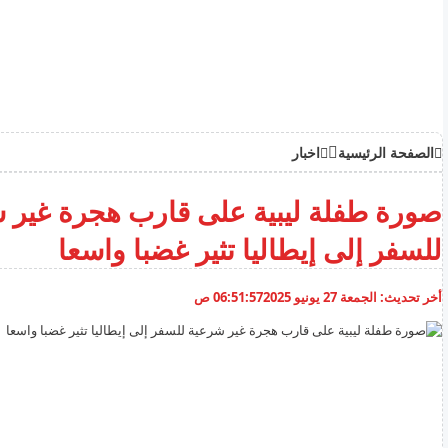
الصفحة الرئيسية
اخبار
صورة طفلة ليبية على قارب هجرة غير 
للسفر إلى إيطاليا تثير غضبا واسعا
أخر تحديث:
الجمعة 27 يونيو 2025
06:51:57 ص