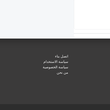
اتصل بناء
سياسة الاستخدام
سياسة الخصوصية
من نحن