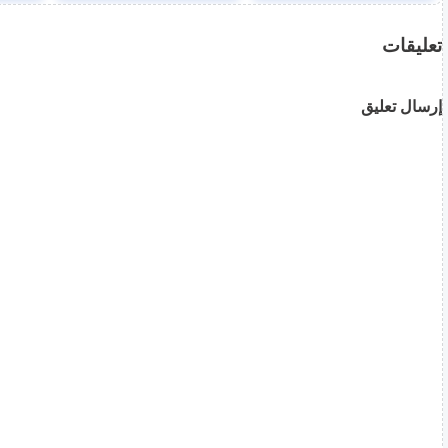
تعليقات
إرسال تعليق