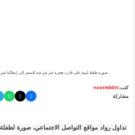
صورة طفلة ليبية على قارب هجرة غير شرعية للسفر إلى إيطاليا تثير 
كتب:
nooreddin
مشاركة
تداول رواد مواقع التواصل الاجتماعي، صورة لطفلة