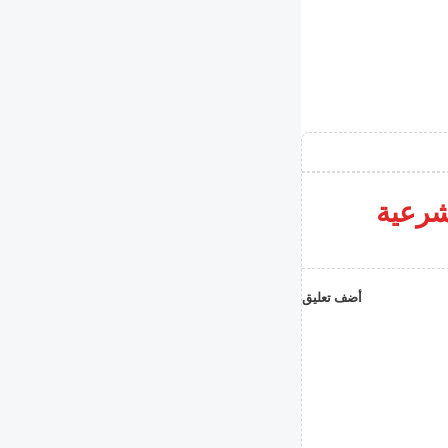
شرعية
أضف تعليق