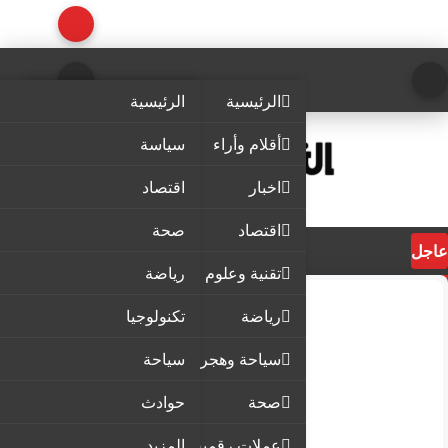
الرئيسية
الرئيسية
أقلام وأراء
سياسة
اخبار
اقتصاد
اقتصاد
صحة
عاجل
تقنية وعلوم
رياضة
رياضة
تكنولوجيا
سياحة وهجرة
سياحة
صحة
حوادث
عملات رقمية
المزيد