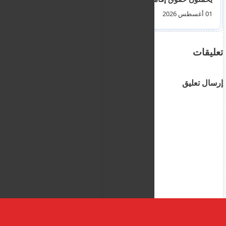
قبرص أمر لا مفر منه
50 الف مغربي للمدينة
01 أغسطس 2026
01 أغسطس 2026
تعليقات
إرسال تعليق