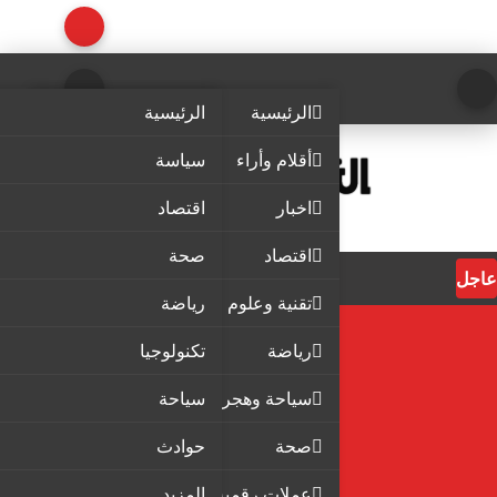
الرئيسية
الرئيسية
أقلام وأراء
سياسة
اخبار
اقتصاد
اقتصاد
صحة
عاجل
تقنية وعلوم
رياضة
رياضة
تكنولوجيا
سياحة وهجرة
سياحة
صحة
حوادث
عملات رقمية
المزيد