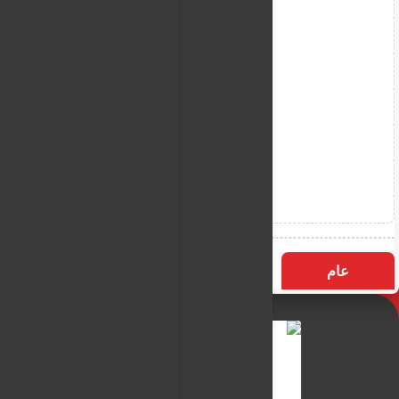
عام
التسميات
الأكثر زيارة