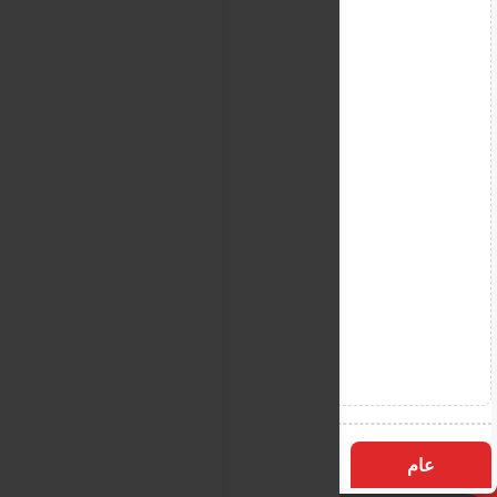
عام
التسميات
الأكثر زيارة