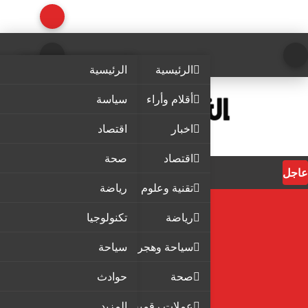
الرئيسية
الرئيسية
أقلام وأراء
سياسة
اخبار
اقتصاد
اقتصاد
صحة
عاجل
تقنية وعلوم
رياضة
رياضة
تكنولوجيا
سياحة وهجرة
سياحة
صحة
حوادث
عملات رقمية
المزيد