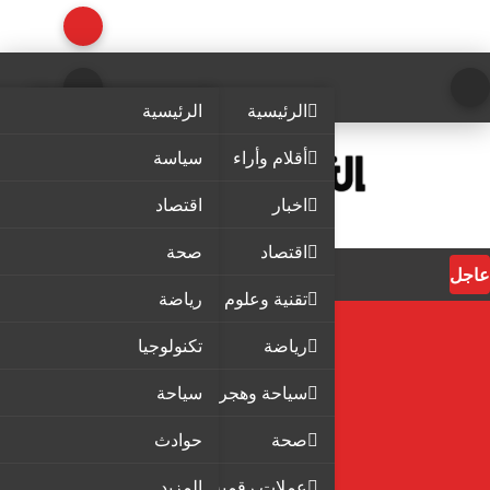
الرئيسية
الرئيسية
أقلام وأراء
سياسة
اخبار
اقتصاد
اقتصاد
صحة
عاجل
تقنية وعلوم
رياضة
رياضة
تكنولوجيا
سياحة وهجرة
سياحة
صحة
حوادث
عملات رقمية
المزيد