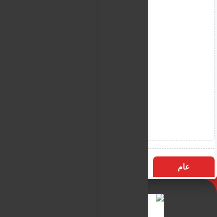
عام
التسميات
الأكثر زيارة