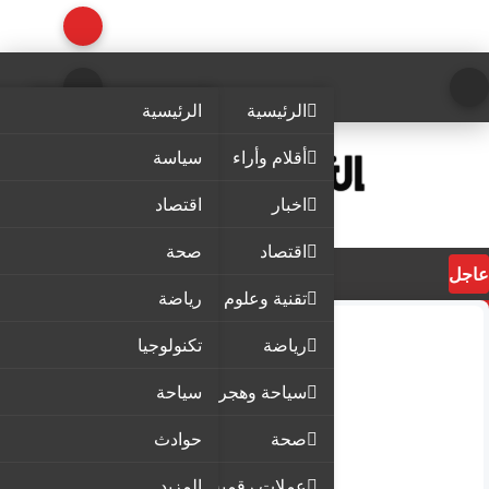
الرئيسية
الرئيسية
أقلام وأراء
سياسة
اخبار
اقتصاد
اقتصاد
صحة
عاجل
تقنية وعلوم
رياضة
رياضة
تكنولوجيا
سياحة وهجرة
سياحة
صحة
حوادث
عملات رقمية
المزيد