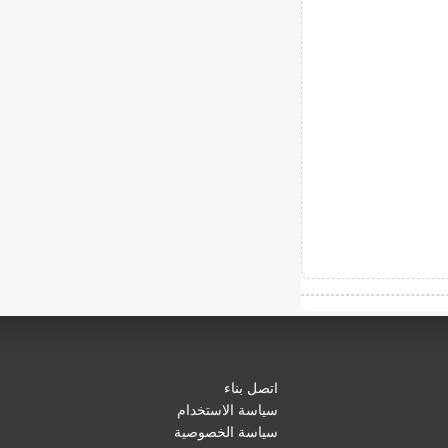
اتصل بناء
سياسة الاستخدام
سياسة الخصوصية