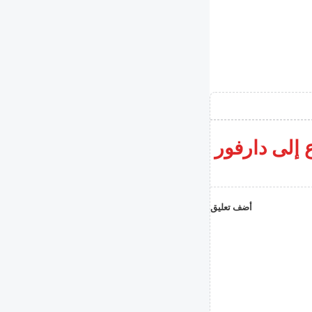
 إلى دارفور
أضف تعليق