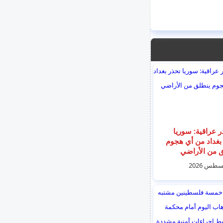
 عراقية: سوريا
بغداد من أي هجوم
 من الأراضي
ية