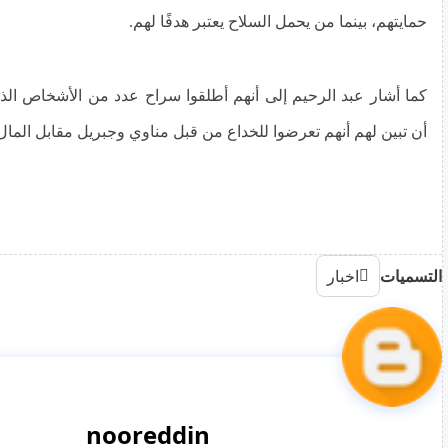
حمايتهم، بينما من يحمل السلاح يعتبر هدفًا لهم.
كما أشار عبد الرحيم إلى أنهم أطلقوا سراح عدد من الأشخاص الذي
أن تبين لهم أنهم تعرضوا للخداع من قبل مناوي وجبريل مقابل المال
التسميات
اخبار
nooreddin