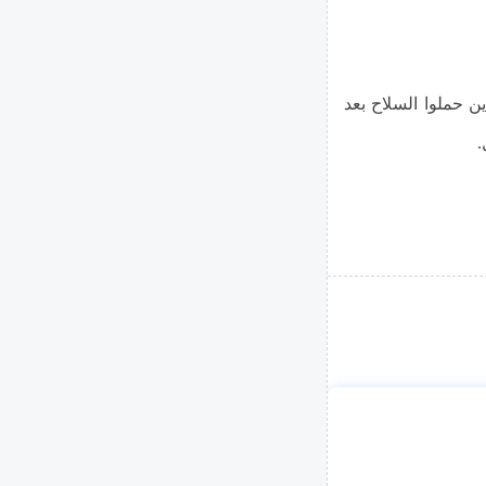
ن حملوا السلاح بعد
.