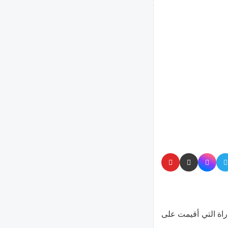
راة التي أقيمت على