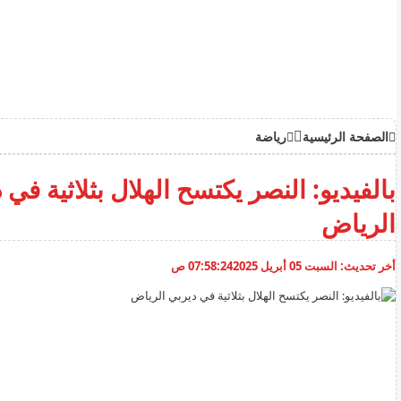
الصفحة الرئيسية
رياضة
بالفيديو: النصر يكتسح الهلال بثلاثية في 
الرياض
أخر تحديث:
السبت 05 أبريل 2025
07:58:24 ص