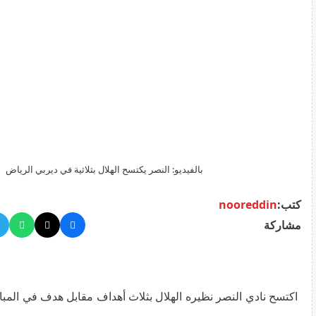
بالفيديو: النصر يكتسح الهلال بثلاثية في ديربي الرياض
كتب:
nooreddin
مشاركة
اكتسح نادي النصر نظيره الهلال بثلاث أهداف مقابل هدف في المبا